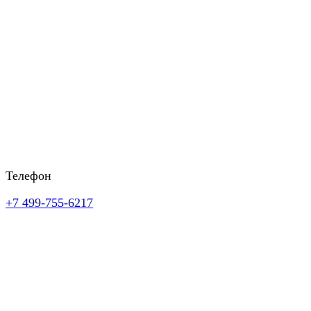
Телефон
+7 499-755-6217