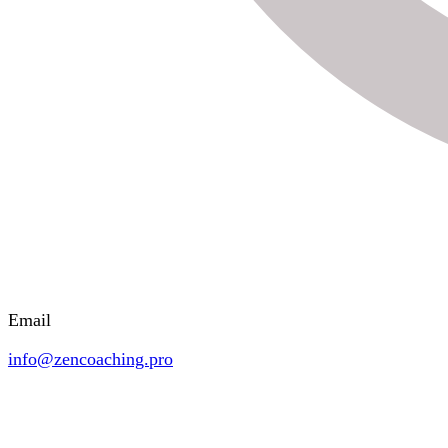
Email
info@zencoaching.pro